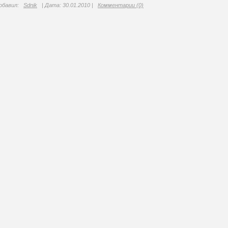
обавил:
Sdnik
|
Дата:
30.01.2010
|
Комментарии (0)