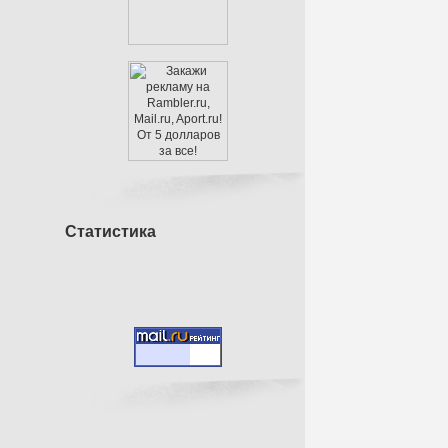
Статистика