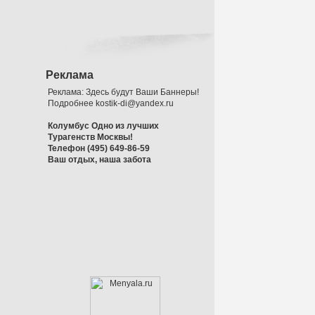
Реклама
Реклама: Здесь будут Ваши Баннеры!
Подробнее kostik-di@yandex.ru
Колумбус Одно из лучших
Турагенств Москвы!
Телефон (495) 649-86-59
Ваш отдых, наша забота