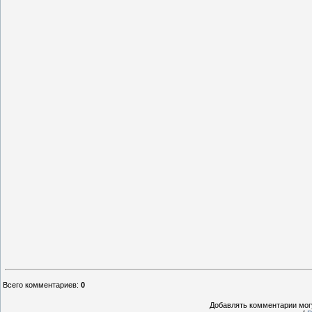
Всего комментариев
:
0
Добавлять комментарии могу