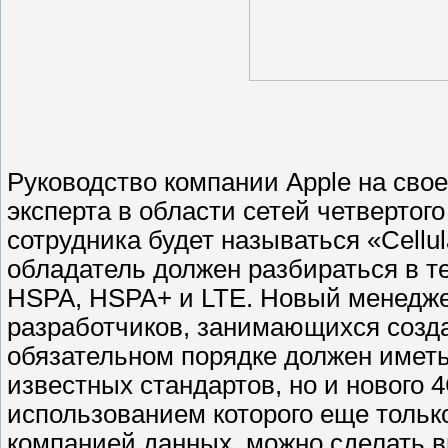
Руководство компании Apple на сво
эксперта в области сетей четвертого
сотрудника будет называться «Cellul
обладатель должен разбираться в 
HSPA, HSPA+ и LTE. Новый менедже
разработчиков, занимающихся созда
обязательном порядке должен иметь
известных стандартов, но и нового 
использованием которого еще тольк
компанией данных, можно сделать в