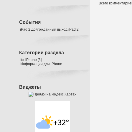
Всего комментарие
События
iPad 2
Долгожданный выход iPad 2
Категории раздела
for iPhone
[3]
Информация для iPhone
Виджеты