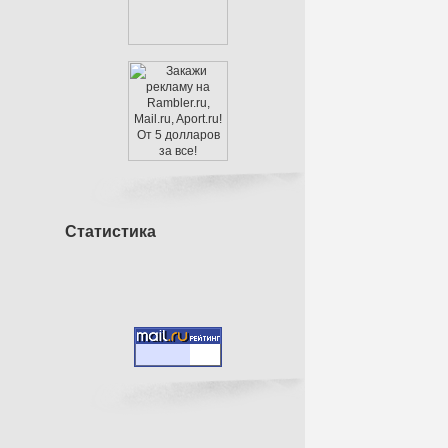
Статистика