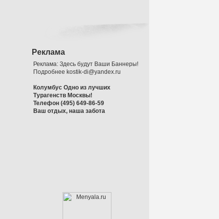
Реклама
Реклама: Здесь будут Ваши Баннеры!
Подробнее kostik-di@yandex.ru
Колумбус Одно из лучших
Турагенств Москвы!
Телефон (495) 649-86-59
Ваш отдых, наша забота