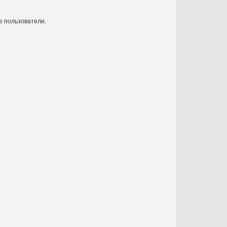
е пользователи.