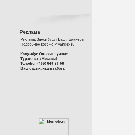
Реклама
Реклама: Здесь будут Ваши Баннеры!
Подробнее kostik-di@yandex.ru
Колумбус Одно из лучших
Турагенств Москвы!
Телефон (495) 649-86-59
Ваш отдых, наша забота