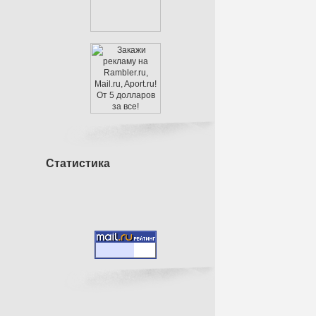
Статистика